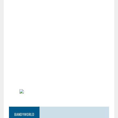
BANDYWORLD