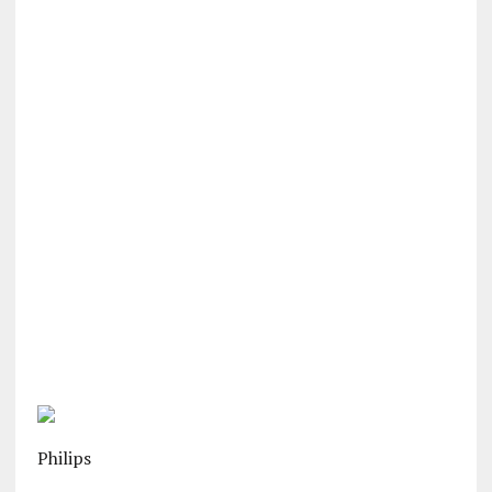
Philips