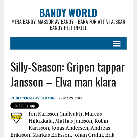
BANDY WORLD
MERA BANDY, MASSOR AV BANDY - BARA FÖR ATT VI ÄLSKAR
BANDY HELT ENKELT.
Silly-Season: Gripen tappar
Jansson – Elva man klara
PUBLICERAD AV:
ADMIN
29 MARS, 2012
Jon Karlsson (målvakt), Marcus
Hillukkala, Mattias Jansson, Robin
Karlsson, Jonas Andersen, Andreas
Eriksson, Markus Eriksson, Johan Grahn, Erik