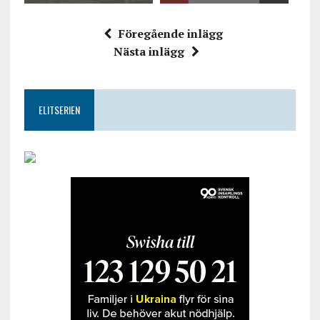
Föregående inlägg
Nästa inlägg
ELITSERIEN