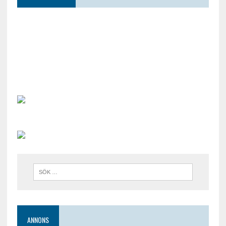
ANNONS