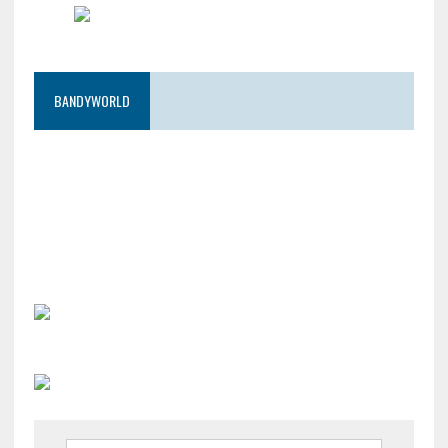
BANDYWORLD