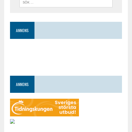
ANNONS
ANNONS