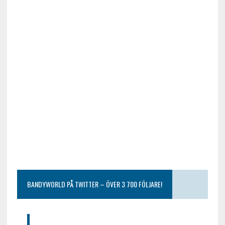
BANDYWORLD PÅ TWITTER – ÖVER 3 700 FÖLJARE!