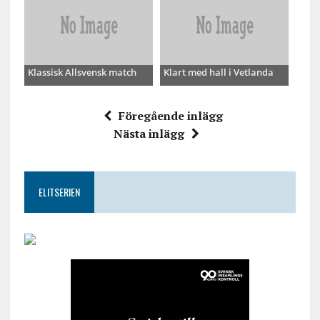
Klassisk Allsvensk match
Klart med hall i Vetlanda
Föregående inlägg
Nästa inlägg
ELITSERIEN