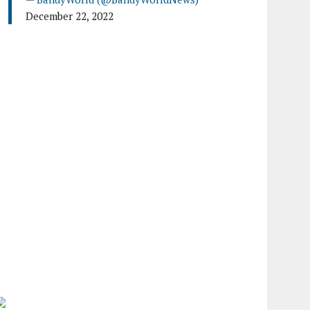
December 22, 2022