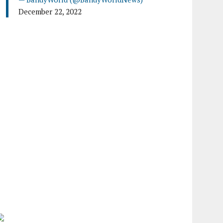
December 22, 2022