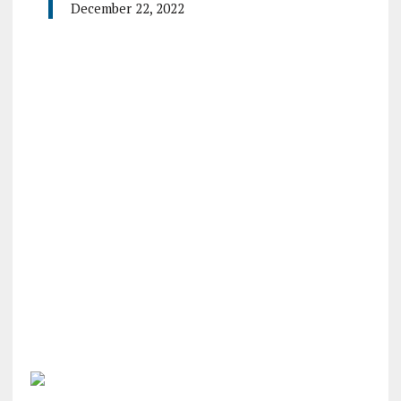
December 22, 2022