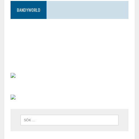
BANDYWORLD