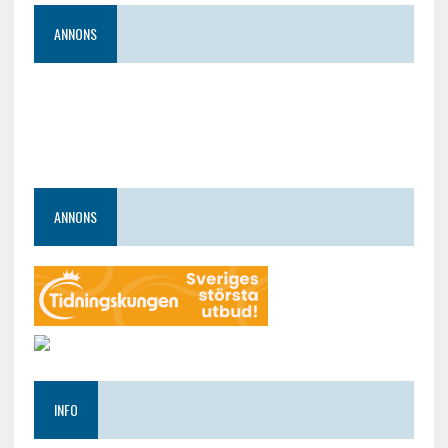
ANNONS
ANNONS
INFO