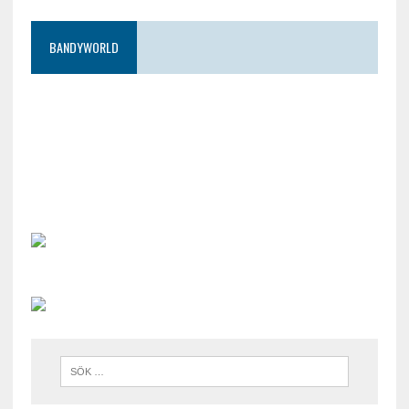
BANDYWORLD