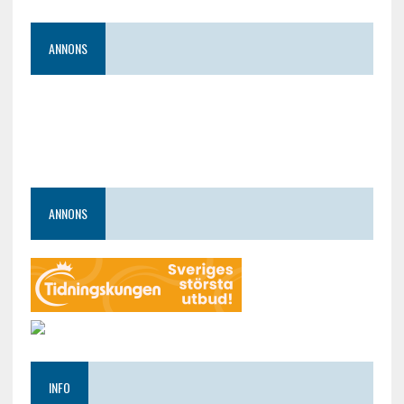
ANNONS
ANNONS
INFO