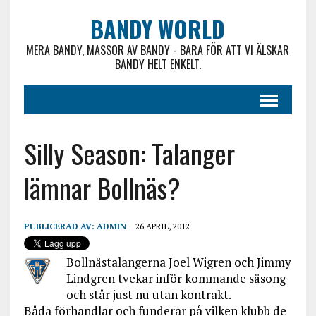
BANDY WORLD
MERA BANDY, MASSOR AV BANDY - BARA FÖR ATT VI ÄLSKAR
BANDY HELT ENKELT.
Silly Season: Talanger
lämnar Bollnäs?
PUBLICERAD AV:
ADMIN
26 APRIL, 2012
Bollnästalangerna Joel Wigren och Jimmy
Lindgren tvekar inför kommande säsong
och står just nu utan kontrakt.
Båda förhandlar och funderar på vilken klubb de