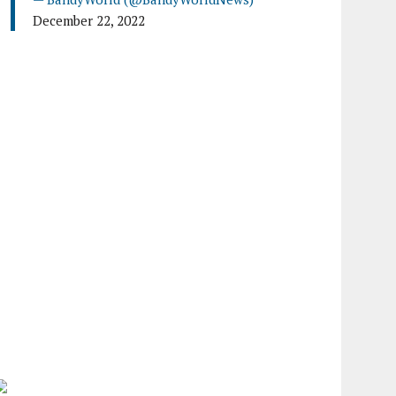
December 22, 2022