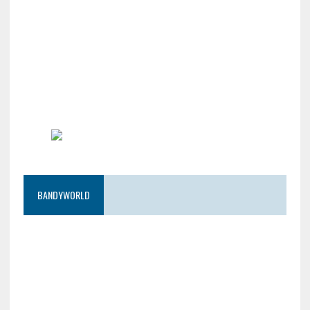
BANDYWORLD