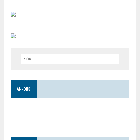
ANNONS