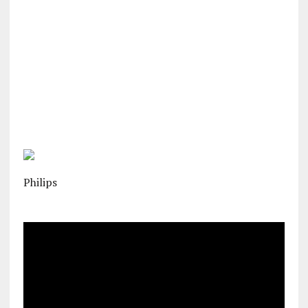
Philips