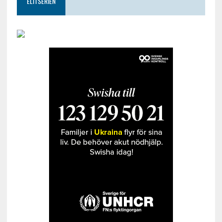
ELITSERIEN