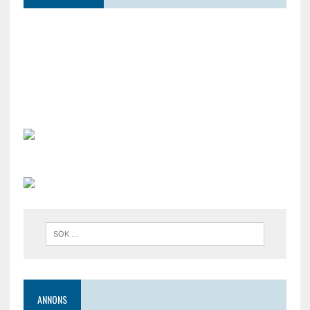
ANNONS