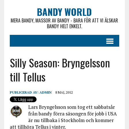
BANDY WORLD
MERA BANDY, MASSOR AV BANDY - BARA FÖR ATT VI ÄLSKAR
BANDY HELT ENKELT.
Silly Season: Bryngelsson
till Tellus
PUBLICERAD AV:
ADMIN
8 MAJ, 2012
Lars Bryngelsson som tog ett sabbatsår
från bandy förra säsongen för jobb i USA
är nu tillbaka i Stockholm och kommer
att tillhöra Tellus i vinter.