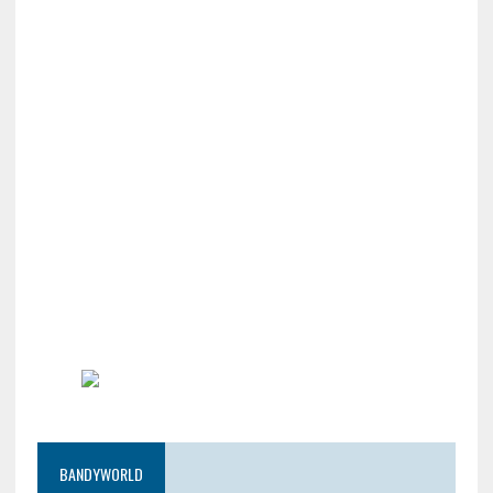
BANDYWORLD