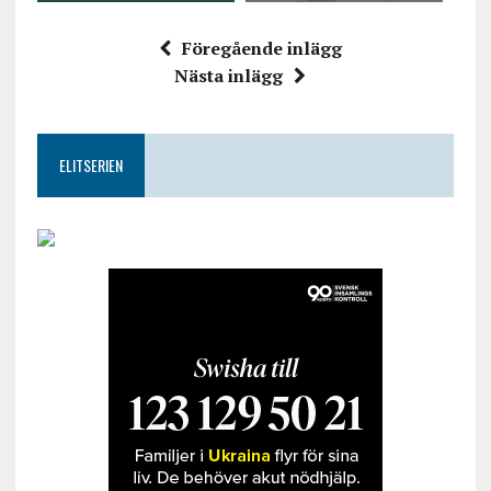
Föregående inlägg
Nästa inlägg
ELITSERIEN