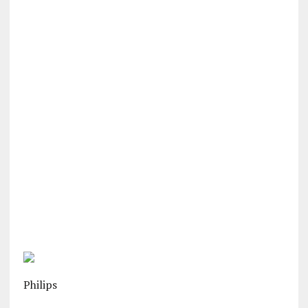
Philips