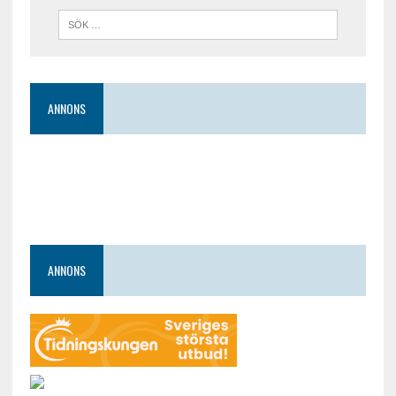
ANNONS
ANNONS