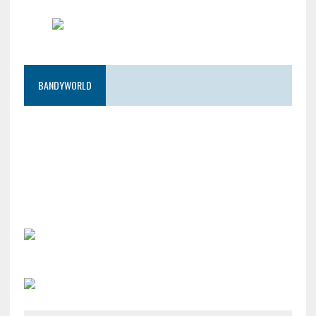
BANDYWORLD