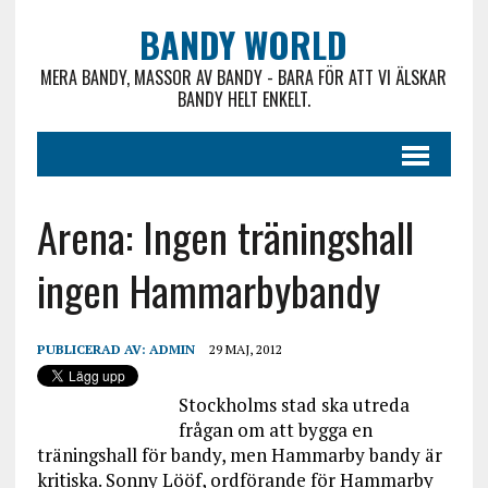
BANDY WORLD
MERA BANDY, MASSOR AV BANDY - BARA FÖR ATT VI ÄLSKAR
BANDY HELT ENKELT.
Arena: Ingen träningshall
ingen Hammarbybandy
PUBLICERAD AV:
ADMIN
29 MAJ, 2012
Stockholms stad ska utreda
frågan om att bygga en
träningshall för bandy, men Hammarby bandy är
kritiska. Sonny Lööf, ordförande för Hammarby