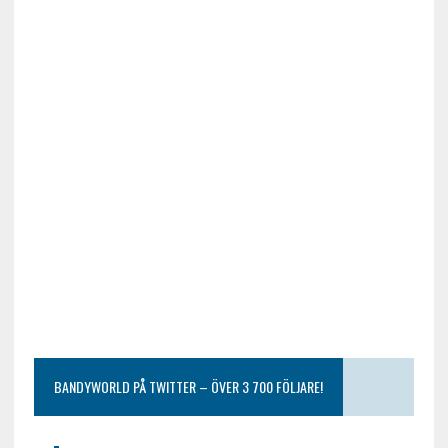
BANDYWORLD PÅ TWITTER – ÖVER 3 700 FÖLJARE!