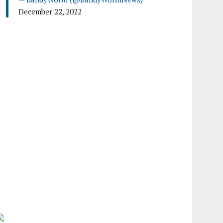
December 22, 2022