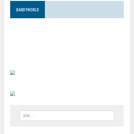
BANDYWORLD