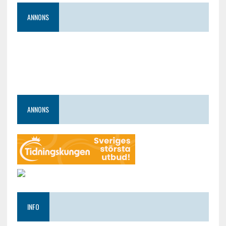
ANNONS
ANNONS
INFO