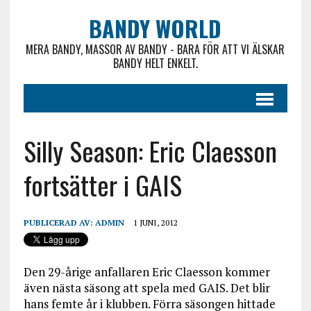
BANDY WORLD
MERA BANDY, MASSOR AV BANDY - BARA FÖR ATT VI ÄLSKAR
BANDY HELT ENKELT.
Silly Season: Eric Claesson
fortsätter i GAIS
PUBLICERAD AV:
ADMIN
1 JUNI, 2012
Den 29-årige anfallaren Eric Claesson kommer
även nästa säsong att spela med GAIS. Det blir
hans femte år i klubben. Förra säsongen hittade