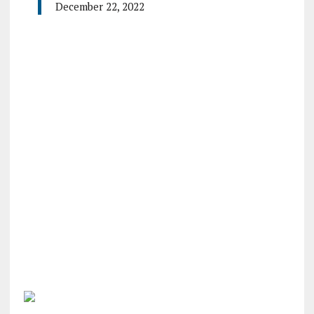
December 22, 2022