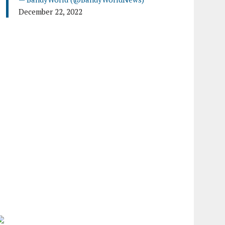
December 22, 2022