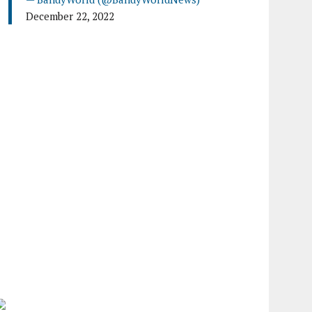
December 22, 2022