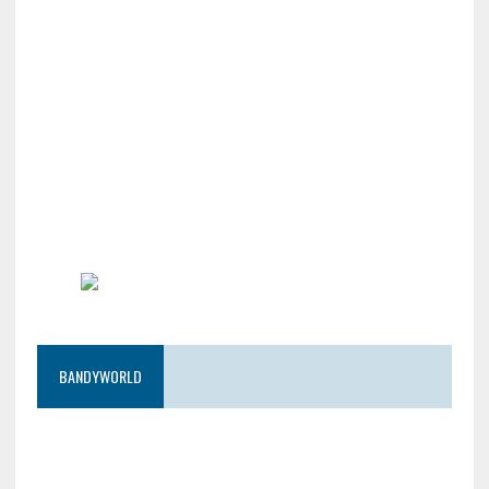
BANDYWORLD