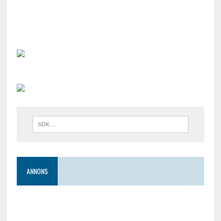
ANNONS