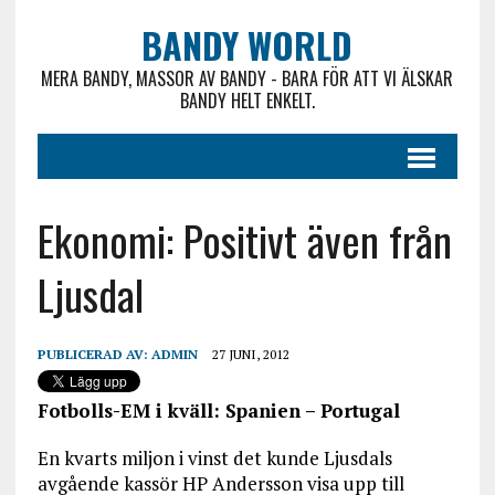
BANDY WORLD
MERA BANDY, MASSOR AV BANDY - BARA FÖR ATT VI ÄLSKAR
BANDY HELT ENKELT.
Ekonomi: Positivt även från
Ljusdal
PUBLICERAD AV:
ADMIN
27 JUNI, 2012
Fotbolls-EM i kväll: Spanien – Portugal
En kvarts miljon i vinst det kunde Ljusdals
avgående kassör HP Andersson visa upp till