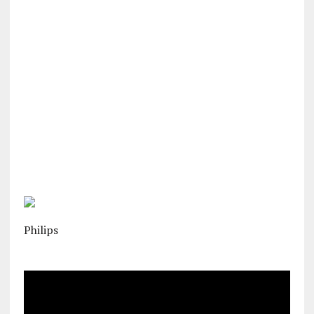
Philips