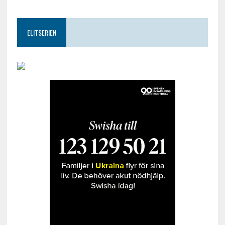
ELITSERIEN