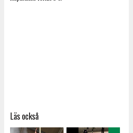
Läs också