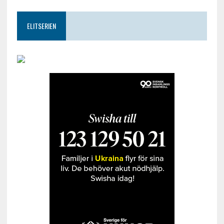
ELITSERIEN