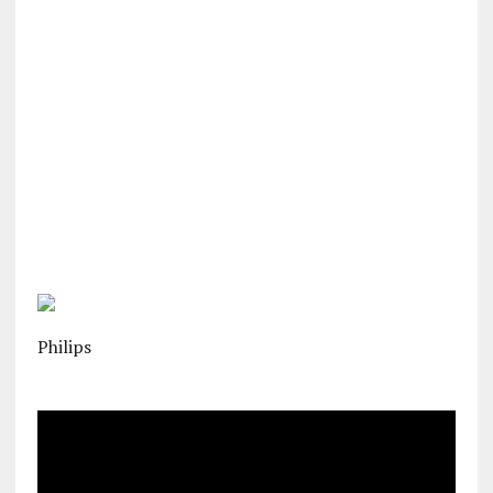
Philips