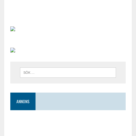
ANNONS