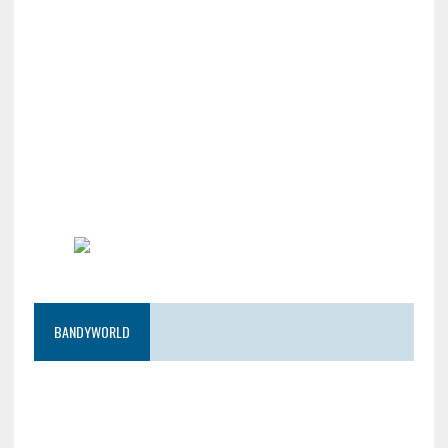
BANDYWORLD