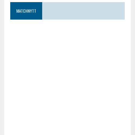
MATCHNYTT