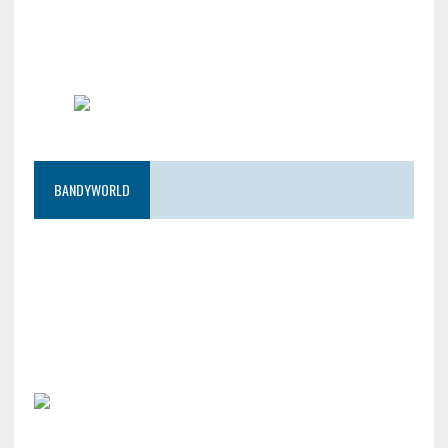
BANDYWORLD