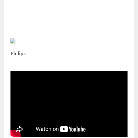
Philips