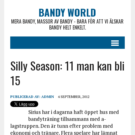
BANDY WORLD
MERA BANDY, MASSOR AV BANDY - BARA FÖR ATT VI ÄLSKAR
BANDY HELT ENKELT.
Silly Season: 11 man kan bli
15
PUBLICERAD AV:
ADMIN
4 SEPTEMBER, 2012
Sirius har i dagarna haft öppet hus med
bandyträning tillsammans med a-
lagstruppen. Den är tunn efter problem med
ekonomi och tränare. Flera spelare har lämnat