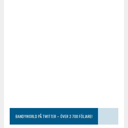
BANDYWORLD PÅ TWITTER – ÖVER 3 700 FÖLJARE!