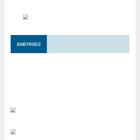
BANDYWORLD