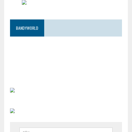
BANDYWORLD