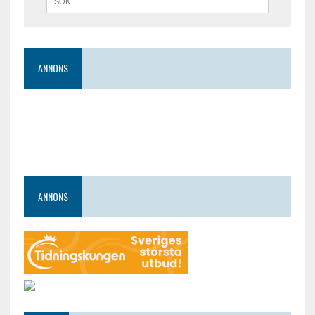
ANNONS
ANNONS