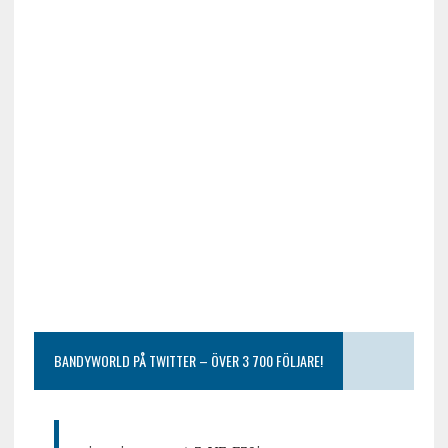
BANDYWORLD PÅ TWITTER – ÖVER 3 700 FÖLJARE!