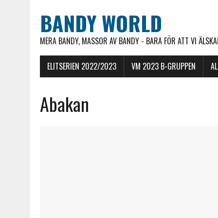
BANDY WORLD
MERA BANDY, MASSOR AV BANDY - BARA FÖR ATT VI ÄLSKAR
ELITSERIEN 2022/2023
VM 2023 B-GRUPPEN
A
Abakan