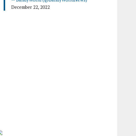
December 22, 2022