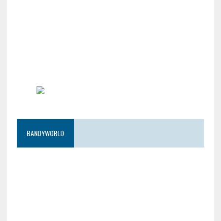
BANDYWORLD