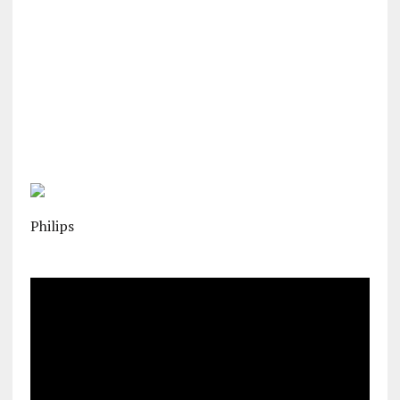
Philips