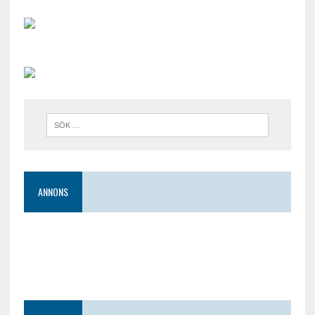
ANNONS