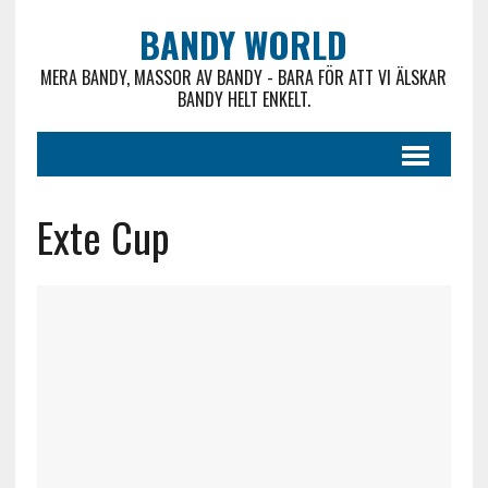
BANDY WORLD
MERA BANDY, MASSOR AV BANDY - BARA FÖR ATT VI ÄLSKAR
BANDY HELT ENKELT.
Exte Cup