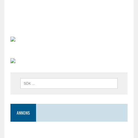
ANNONS