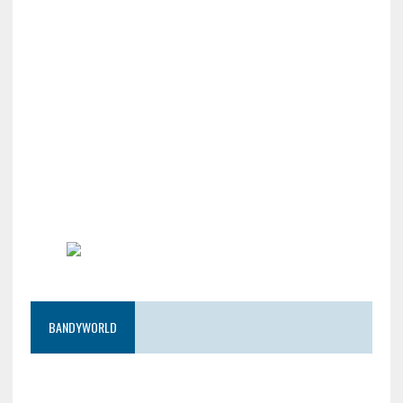
BANDYWORLD