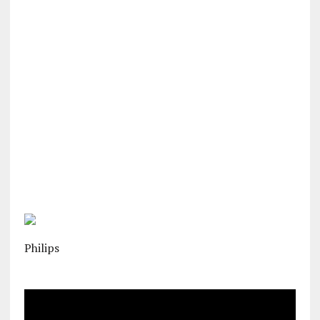
Philips