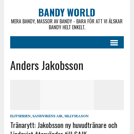
BANDY WORLD
MERA BANDY, MASSOR AV BANDY - BARA FÖR ATT VI ÄLSKAR
BANDY HELT ENKELT.
Anders Jakobsson
ELITSERIEN
,
SANDVIKENS AIK
,
SILLYSEASON
Tränarytt: Jakobsson ny huvudtränare och