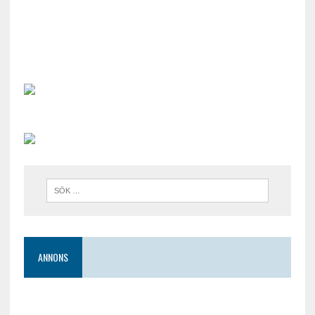
ANNONS