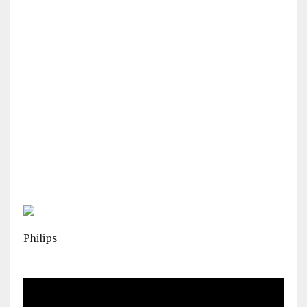
Philips