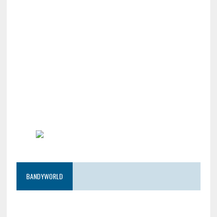
BANDYWORLD