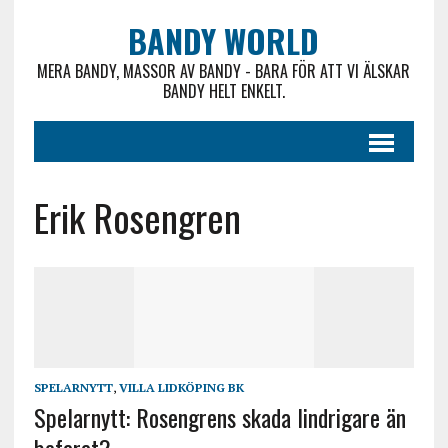
BANDY WORLD
MERA BANDY, MASSOR AV BANDY - BARA FÖR ATT VI ÄLSKAR
BANDY HELT ENKELT.
Erik Rosengren
SPELARNYTT
,
VILLA LIDKÖPING BK
Spelarnytt: Rosengrens skada lindrigare än