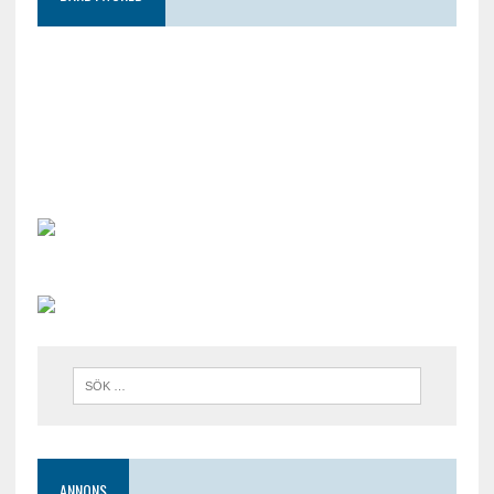
ANNONS