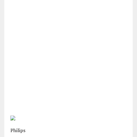
Philips