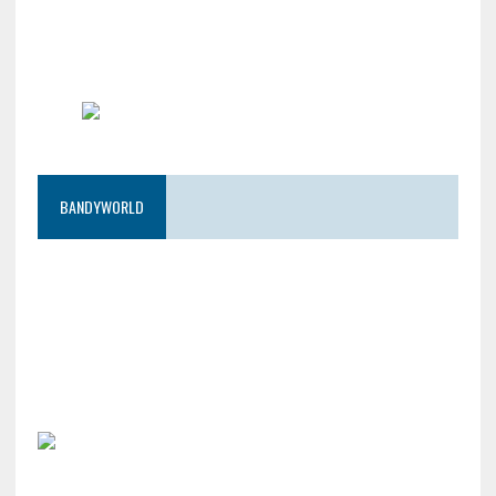
BANDYWORLD