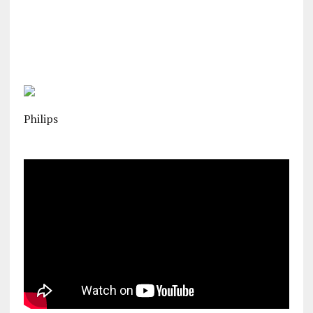
Philips