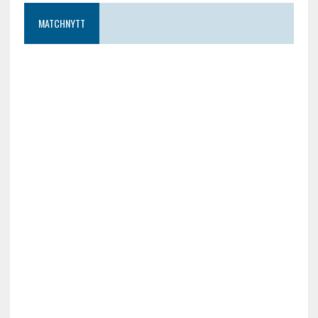
MATCHNYTT