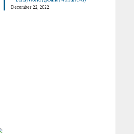
December 22, 2022