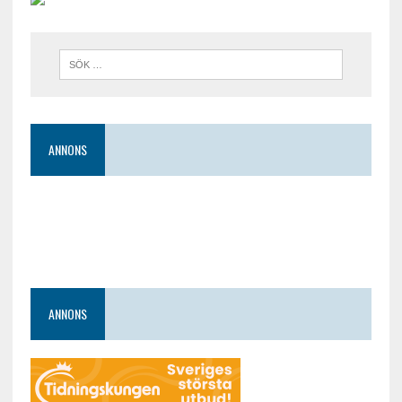
ANNONS
ANNONS