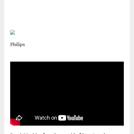
Philips