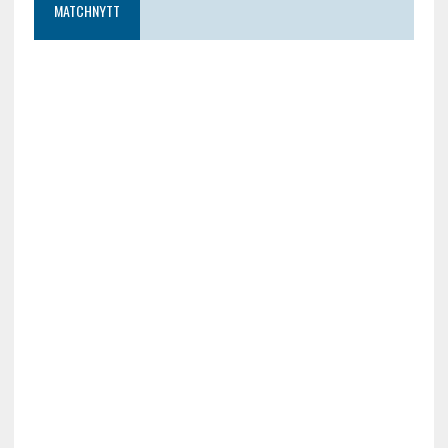
MATCHNYTT