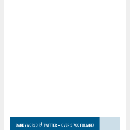
BANDYWORLD PÅ TWITTER – ÖVER 3 700 FÖLJARE!