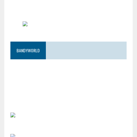
BANDYWORLD