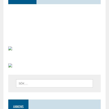
ANNONS