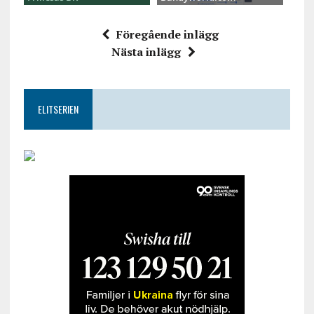
Föregående inlägg
Nästa inlägg
ELITSERIEN