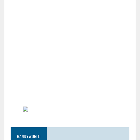
BANDYWORLD