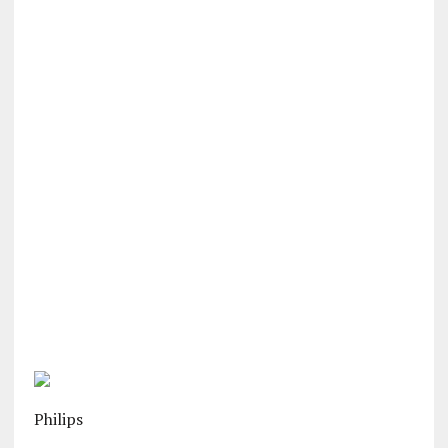
Philips