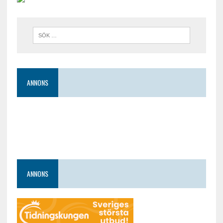
ANNONS
ANNONS