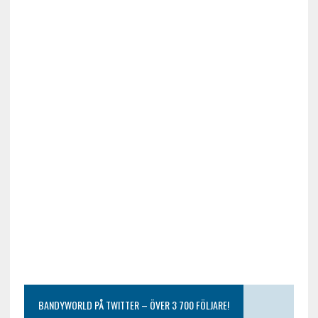
BANDYWORLD PÅ TWITTER – ÖVER 3 700 FÖLJARE!