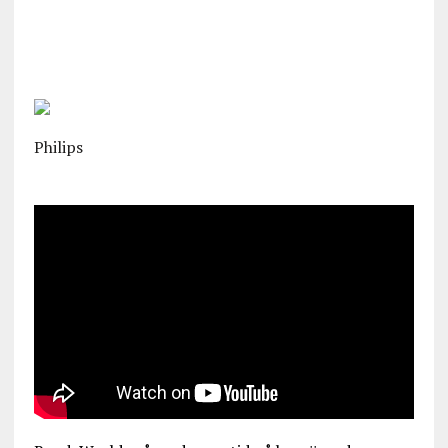
Philips