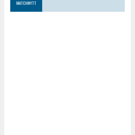
MATCHNYTT