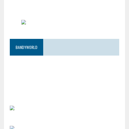
BANDYWORLD