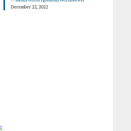
December 22, 2022