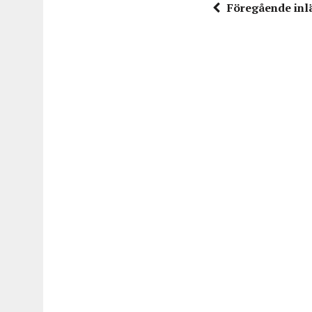
Föregående inl