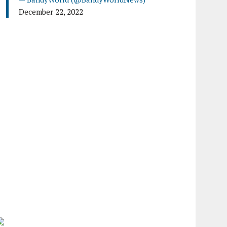
December 22, 2022