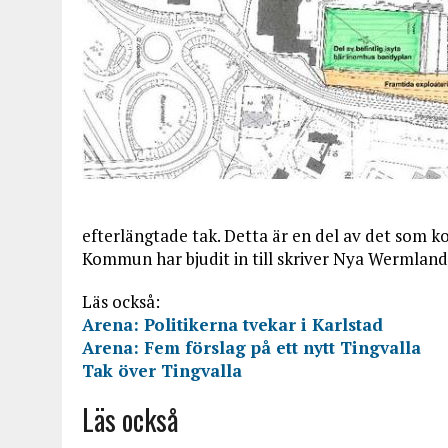
efterlängtade tak. Detta är en del av det som 
Kommun har bjudit in till skriver Nya Wermland
Läs också:
Arena: Politikerna tvekar i Karlstad
Arena: Fem förslag på ett nytt Tingvalla
Tak över Tingvalla
Läs också