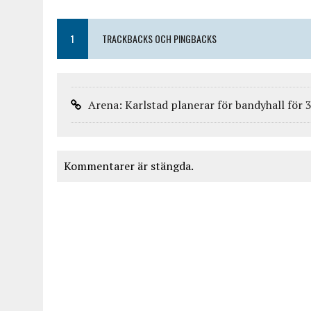
1
TRACKBACKS OCH PINGBACKS
Arena: Karlstad planerar för bandyhall för 
Kommentarer är stängda.