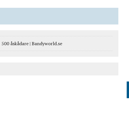
3 500 åskådare | Bandyworld.se