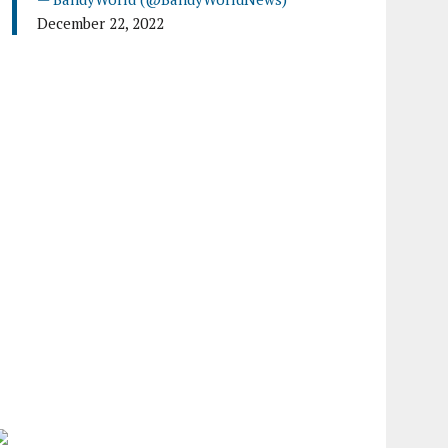
December 22, 2022