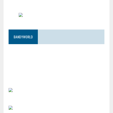
BANDYWORLD