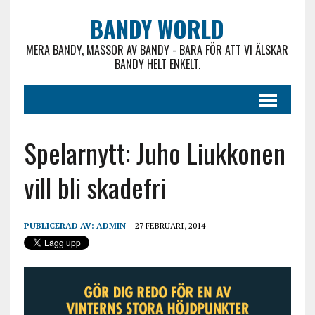
BANDY WORLD
MERA BANDY, MASSOR AV BANDY - BARA FÖR ATT VI ÄLSKAR
BANDY HELT ENKELT.
Spelarnytt: Juho Liukkonen
vill bli skadefri
PUBLICERAD AV:
ADMIN
27 FEBRUARI, 2014