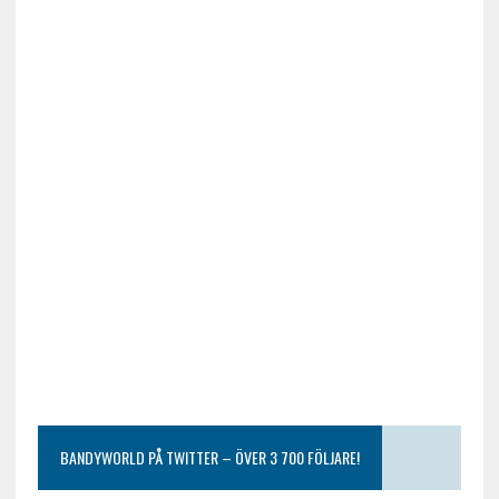
BANDYWORLD PÅ TWITTER – ÖVER 3 700 FÖLJARE!