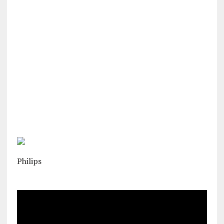
Philips