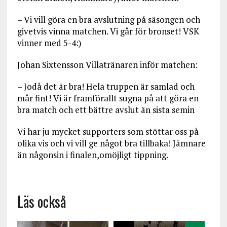
– Vi vill göra en bra avslutning på säsongen och
givetvis vinna matchen. Vi går för bronset! VSK
vinner med 5-4:)
Johan Sixtensson Villatränaren inför matchen:
– Jodå det är bra! Hela truppen är samlad och
mår fint! Vi är framförallt sugna på att göra en
bra match och ett bättre avslut än sista semin
Vi har ju mycket supporters som stöttar oss på
olika vis och vi vill ge något bra tillbaka! Jämnare
än någonsin i finalen,omöjligt tippning.
Läs också