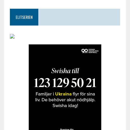
ELITSERIEN