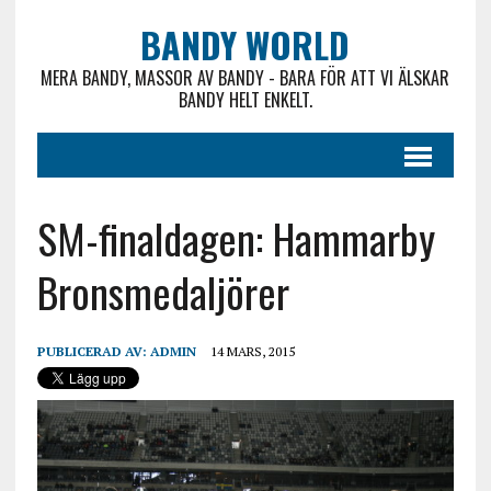
BANDY WORLD
MERA BANDY, MASSOR AV BANDY - BARA FÖR ATT VI ÄLSKAR
BANDY HELT ENKELT.
SM-finaldagen: Hammarby
Bronsmedaljörer
PUBLICERAD AV:
ADMIN
14 MARS, 2015