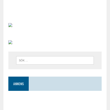
ANNONS