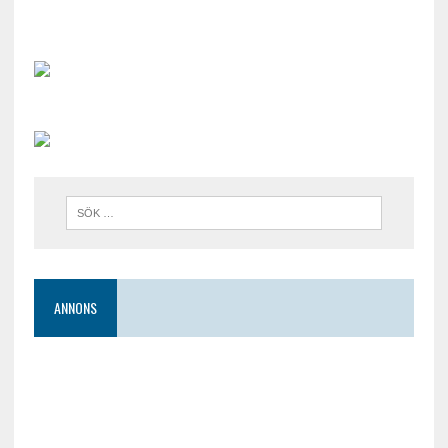
ANNONS