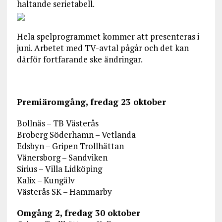
haltande serietabell.
Hela spelprogrammet kommer att presenteras i
juni. Arbetet med TV-avtal pågår och det kan
därför fortfarande ske ändringar.
Premiäromgång, fredag 23 oktober
Bollnäs – TB Västerås
Broberg Söderhamn – Vetlanda
Edsbyn – Gripen Trollhättan
Vänersborg – Sandviken
Sirius – Villa Lidköping
Kalix – Kungälv
Västerås SK – Hammarby
Omgång 2, fredag 30 oktober