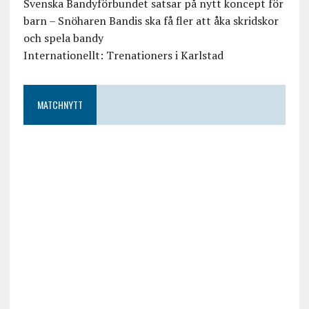
Svenska Bandyförbundet satsar på nytt koncept för
barn – Snöharen Bandis ska få fler att åka skridskor
och spela bandy
Internationellt: Trenationers i Karlstad
MATCHNYTT