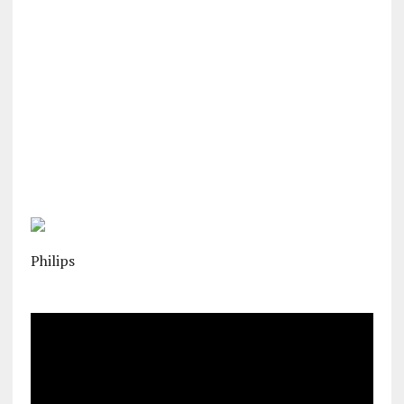
Philips