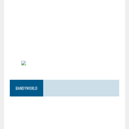
BANDYWORLD