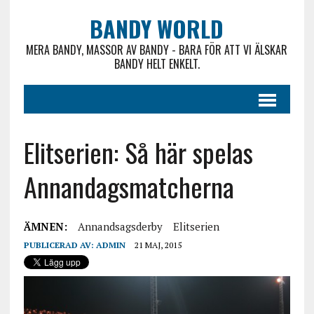
BANDY WORLD
MERA BANDY, MASSOR AV BANDY - BARA FÖR ATT VI ÄLSKAR
BANDY HELT ENKELT.
Elitserien: Så här spelas
Annandagsmatcherna
ÄMNEN:
Annandsagsderby
Elitserien
PUBLICERAD AV:
ADMIN
21 MAJ, 2015