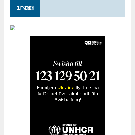
ELITSERIEN