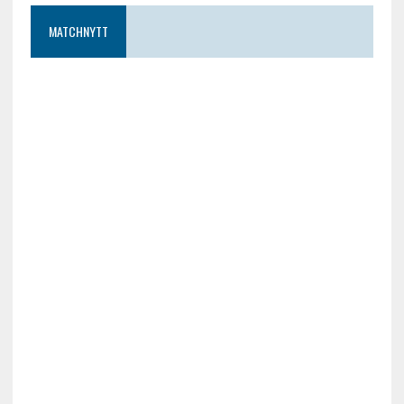
MATCHNYTT