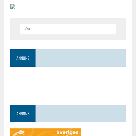
ANNONS
ANNONS