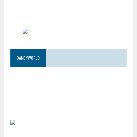
BANDYWORLD