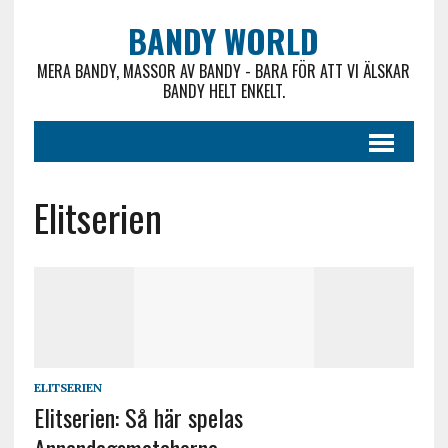
BANDY WORLD
MERA BANDY, MASSOR AV BANDY - BARA FÖR ATT VI ÄLSKAR
BANDY HELT ENKELT.
Elitserien
ELITSERIEN
Elitserien: Så här spelas