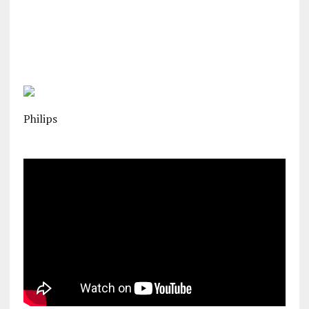
Philips