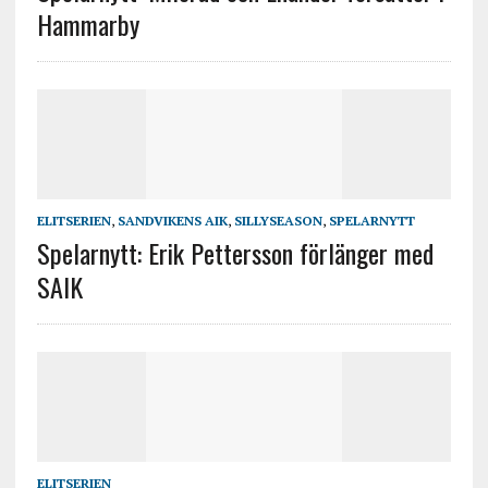
Hammarby
ELITSERIEN
,
SANDVIKENS AIK
,
SILLYSEASON
,
SPELARNYTT
Spelarnytt: Erik Pettersson förlänger med
SAIK
ELITSERIEN