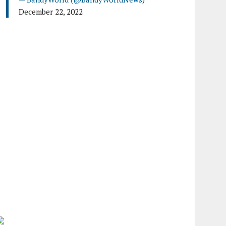
December 22, 2022