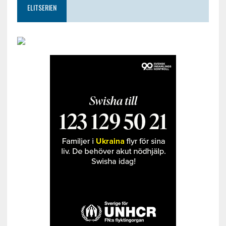
ELITSERIEN