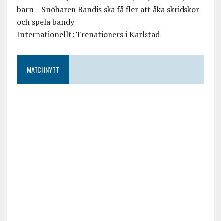
barn – Snöharen Bandis ska få fler att åka skridskor
och spela bandy
Internationellt: Trenationers i Karlstad
MATCHNYTT