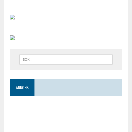
ANNONS