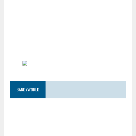
BANDYWORLD