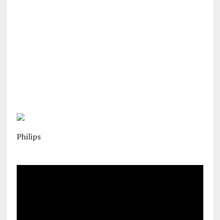
Philips