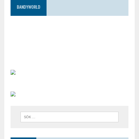
BANDYWORLD