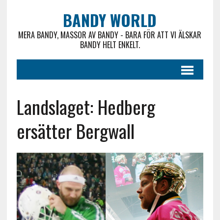
BANDY WORLD
MERA BANDY, MASSOR AV BANDY - BARA FÖR ATT VI ÄLSKAR
BANDY HELT ENKELT.
Landslaget: Hedberg
ersätter Bergwall