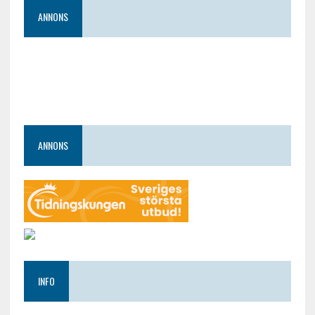
ANNONS
ANNONS
INFO