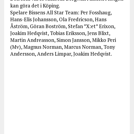
kan göra det i Köping.
Spelare Bissens All Star Team: Per Fosshaug,
Hans-Elis Johansson, Ola Fredricson, Hans
Åström, Göran Boström, Stefan ”X:et” Erixon,
Joakim Hedqvist, Tobias Eriksson, Jens Blixt,
Martin Andreasson, Simon Jansson, Mikko Peri
(Mv), Magnus Norman, Marcus Norman, Tony
Andersson, Anders Limpar, Joakim Hedqvist.