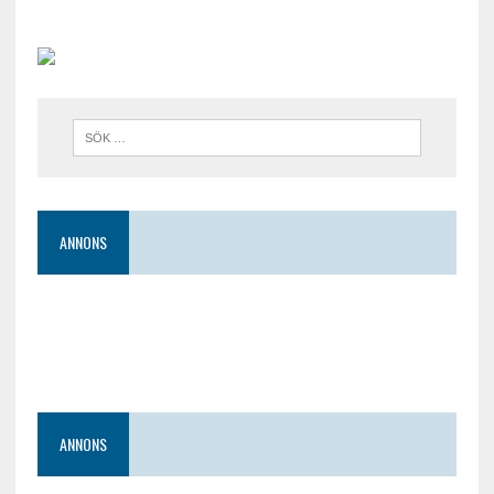
ANNONS
ANNONS