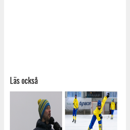
Läs också