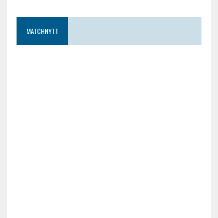
MATCHNYTT