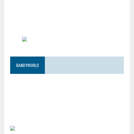
BANDYWORLD