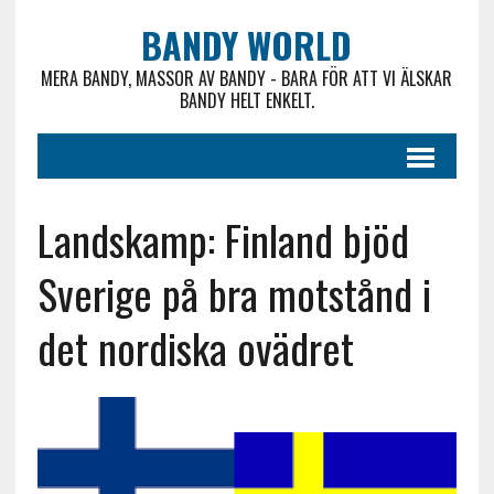
BANDY WORLD
MERA BANDY, MASSOR AV BANDY - BARA FÖR ATT VI ÄLSKAR
BANDY HELT ENKELT.
Landskamp: Finland bjöd
Sverige på bra motstånd i
det nordiska ovädret