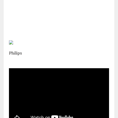
Philips