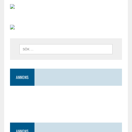
ANNONS
ANNONS