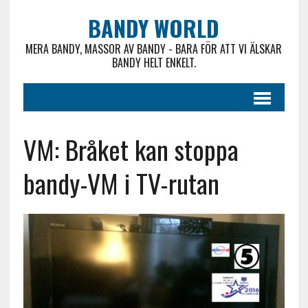
BANDY WORLD
MERA BANDY, MASSOR AV BANDY - BARA FÖR ATT VI ÄLSKAR
BANDY HELT ENKELT.
VM: Bråket kan stoppa
bandy-VM i TV-rutan