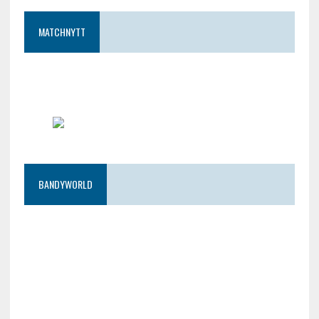
MATCHNYTT
BANDYWORLD