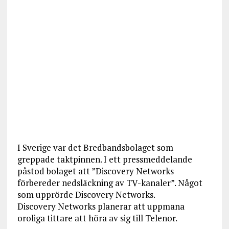
I Sverige var det Bredbandsbolaget som
greppade taktpinnen. I ett pressmeddelande
påstod bolaget att ”Discovery Networks
förbereder nedsläckning av TV-kanaler”. Något
som upprörde Discovery Networks.
Discovery Networks planerar att uppmana
oroliga tittare att höra av sig till Telenor.