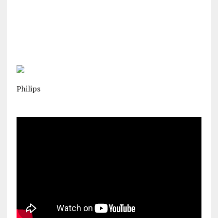
Philips