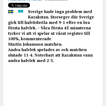
Sverige hade inga problem med
Kazakstan. Storseger där Sverige
gick till halvtidsvila med 9-1 efter en bra
första halvlek. – Våra första 45 minuterna
tycker vi att vi spelar ut vårat register till
100%, kommenterade
Martin Johansson matchen.
Andra halvlek spelades av och matchen
slutade 11-4. Noterbart att Kazakstan vann
andra halvlek med 2-3.