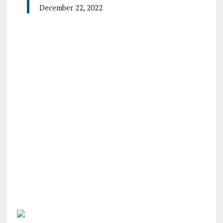
December 22, 2022