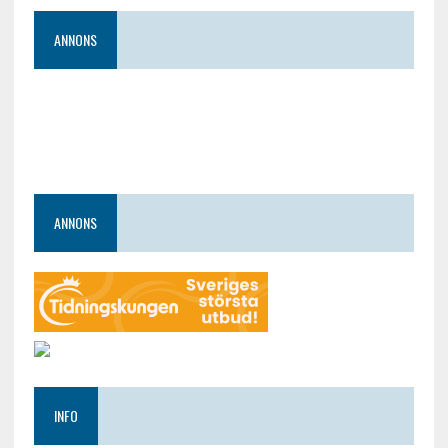
ANNONS
ANNONS
INFO