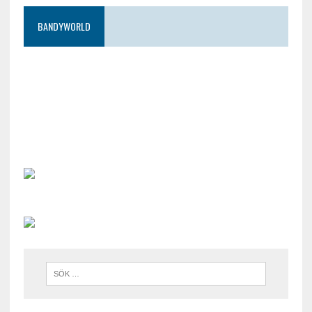
BANDYWORLD