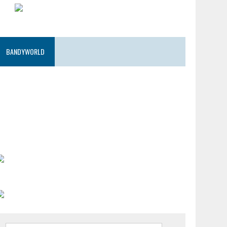
BANDYWORLD