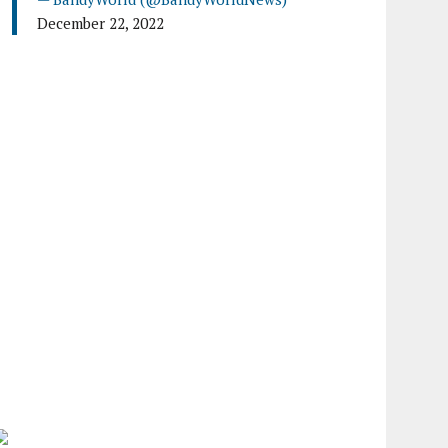
December 22, 2022