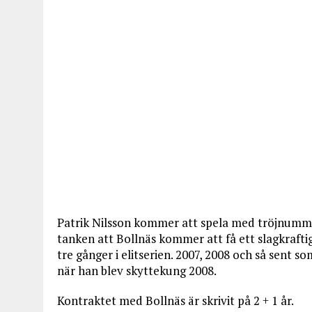
Patrik Nilsson kommer att spela med tröjnumme
tanken att Bollnäs kommer att få ett slagkraftig
tre gånger i elitserien. 2007, 2008 och så sent 
när han blev skyttekung 2008.
Kontraktet med Bollnäs är skrivit på 2 + 1 år.