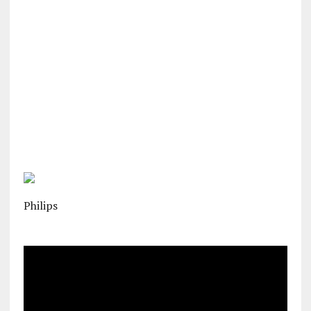
Philips