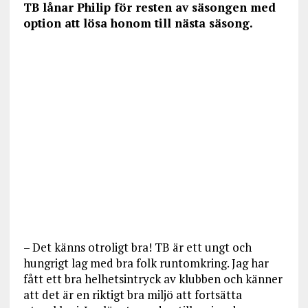
TB lånar Philip för resten av säsongen med
option att lösa honom till nästa säsong.
– Det känns otroligt bra! TB är ett ungt och
hungrigt lag med bra folk runtomkring. Jag har
fått ett bra helhetsintryck av klubben och känner
att det är en riktigt bra miljö att fortsätta