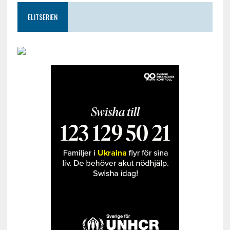
ELITSERIEN