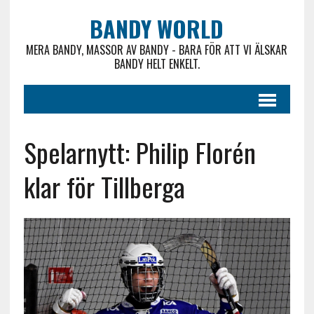
BANDY WORLD
MERA BANDY, MASSOR AV BANDY - BARA FÖR ATT VI ÄLSKAR
BANDY HELT ENKELT.
Spelarnytt: Philip Florén
klar för Tillberga