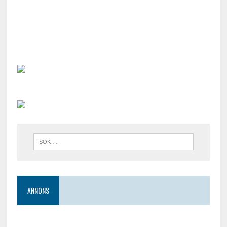
ANNONS