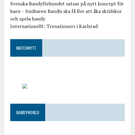
Svenska Bandyförbundet satsar på nytt koncept för
barn – Snöharen Bandis ska få fler att åka skridskor
och spela bandy
Internationellt: Trenationers i Karlstad
MATCHNYTT
BANDYWORLD