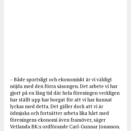
– Både sportsligt och ekonomiskt är vi väldigt
nöjda med den förra säsongen. Det arbete vi har
gjort på en lång tid där hela föreningen verkligen
har ställt upp har borgat för att vi har kunnat
lyckas med detta. Det gäller dock att vi är
ödmjuka och fortsätter arbeta lika hårt med
föreningens ekonomi även framöver, säger
Vetlanda BK:s ordförande Carl-Gunnar Jonasson.