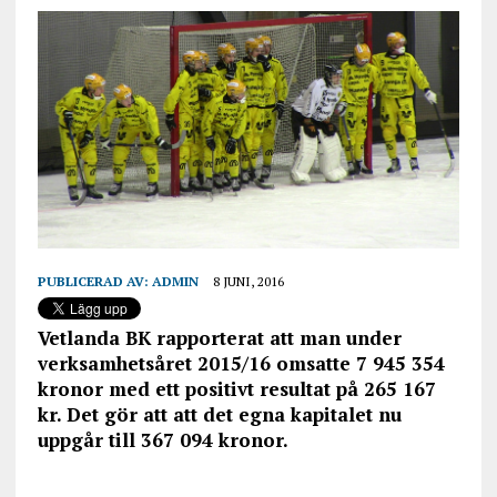
PUBLICERAD AV:
ADMIN
8 JUNI, 2016
Vetlanda BK rapporterat att man under
verksamhetsåret 2015/16 omsatte 7 945 354
kronor med ett positivt resultat på 265 167
kr. Det gör att att det egna kapitalet nu
uppgår till 367 094 kronor.