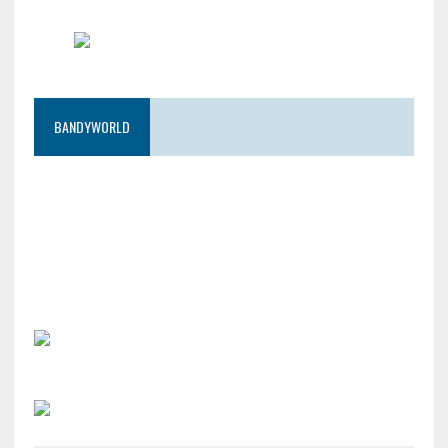
BANDYWORLD