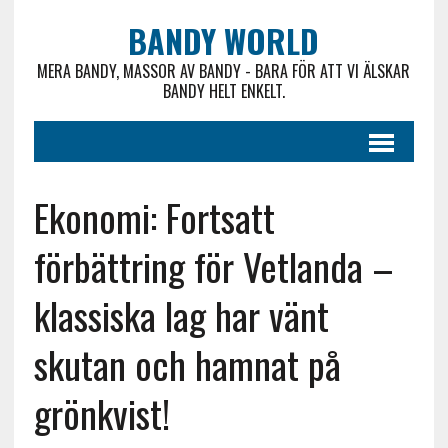
BANDY WORLD
MERA BANDY, MASSOR AV BANDY - BARA FÖR ATT VI ÄLSKAR
BANDY HELT ENKELT.
Ekonomi: Fortsatt
förbättring för Vetlanda –
klassiska lag har vänt
skutan och hamnat på
grönkvist!