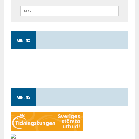
ANNONS
ANNONS