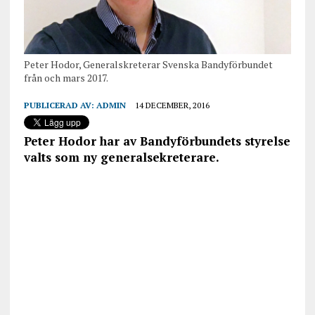
Peter Hodor, Generalskreterar Svenska Bandyförbundet
från och mars 2017.
PUBLICERAD AV:
ADMIN
14 DECEMBER, 2016
Peter Hodor har av Bandyförbundets styrelse
valts som ny generalsekreterare.