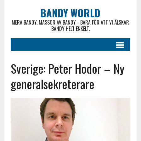
BANDY WORLD
MERA BANDY, MASSOR AV BANDY - BARA FÖR ATT VI ÄLSKAR
BANDY HELT ENKELT.
Sverige: Peter Hodor – Ny
generalsekreterare