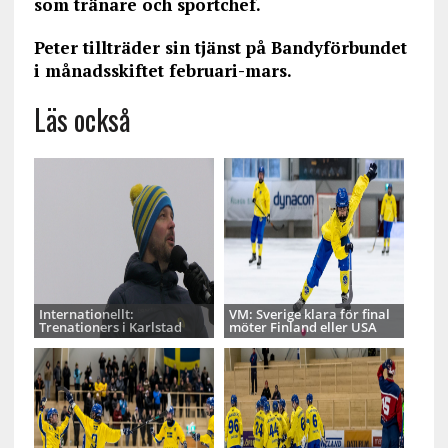
som tränare och sportchef.
Peter tillträder sin tjänst på Bandyförbundet
i månadsskiftet februari-mars.
Läs också
Internationellt:
VM: Sverige klara för final
Trenationers i Karlstad
möter Finland eller USA