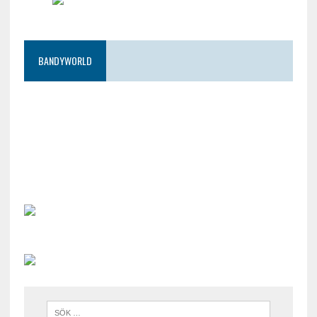
BANDYWORLD