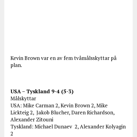
Kevin Brown var en av fem tvåmålsskyttar på
plan.
USA – Tyskland 9-4 (5-3)
Målskyttar
USA: Mike Carman 2, Kevin Brown 2, Mike
Lickteig 2, Jakob Blucher, Daren Richardson,
Alexander Zitouni
Tyskland: Michael Dunaev 2, Alexander Kolyagin
2