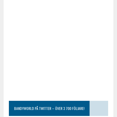
BANDYWORLD PÅ TWITTER – ÖVER 3 700 FÖLJARE!