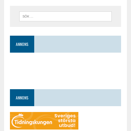
ANNONS
ANNONS