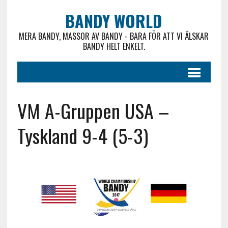
BANDY WORLD
MERA BANDY, MASSOR AV BANDY - BARA FÖR ATT VI ÄLSKAR
BANDY HELT ENKELT.
VM A-Gruppen USA –
Tyskland 9-4 (5-3)