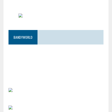
BANDYWORLD