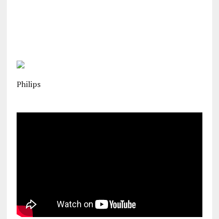
Philips