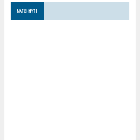
MATCHNYTT