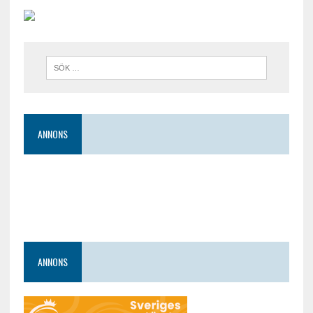
ANNONS
ANNONS