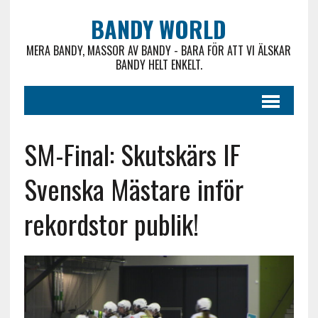
BANDY WORLD
MERA BANDY, MASSOR AV BANDY - BARA FÖR ATT VI ÄLSKAR
BANDY HELT ENKELT.
SM-Final: Skutskärs IF
Svenska Mästare inför
rekordstor publik!