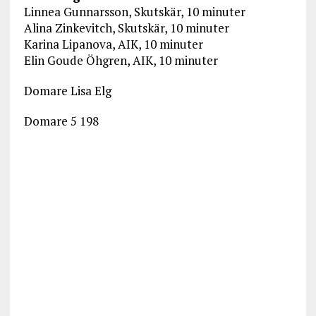
Linnea Gunnarsson, Skutskär, 10 minuter
Alina Zinkevitch, Skutskär, 10 minuter
Karina Lipanova, AIK, 10 minuter
Elin Goude Öhgren, AIK, 10 minuter
Domare Lisa Elg
Domare 5 198