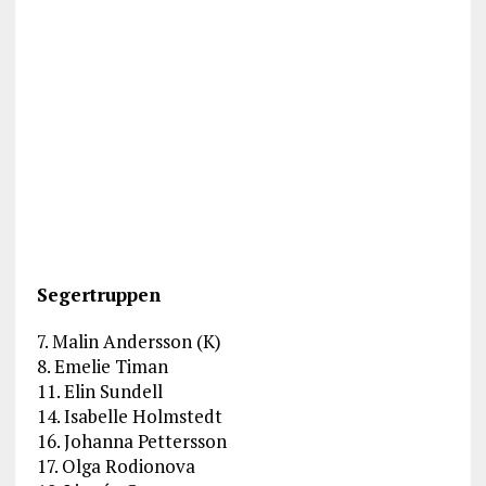
Segertruppen
7. Malin Andersson (K)
8. Emelie Timan
11. Elin Sundell
14. Isabelle Holmstedt
16. Johanna Pettersson
17. Olga Rodionova