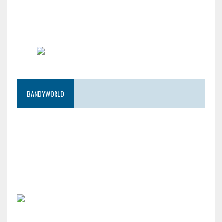
BANDYWORLD