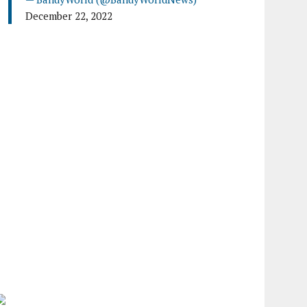
December 22, 2022