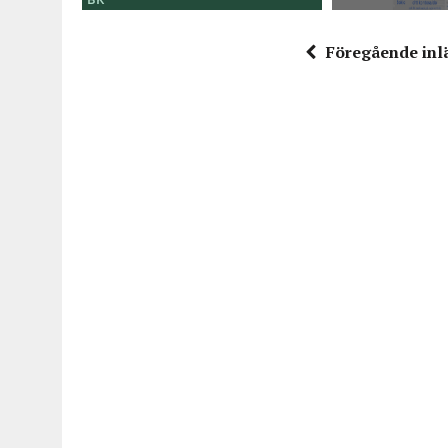
Föregående inl