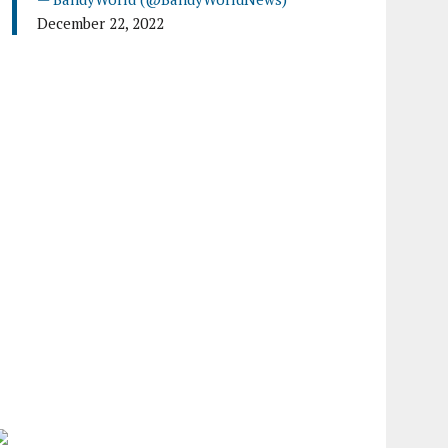
December 22, 2022